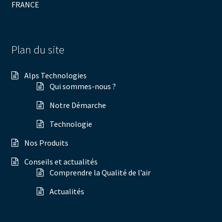
FRANCE
Plan du site
Alps Technologies
Qui sommes-nous ?
Notre Démarche
Technologie
Nos Produits
Conseils et actualités
Comprendre la Qualité de l’air
Actualités