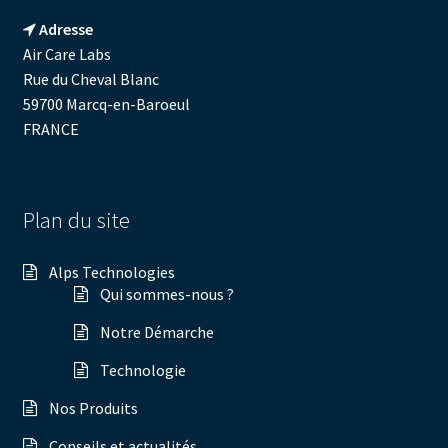
Adresse
Air Care Labs
Rue du Cheval Blanc
59700 Marcq-en-Baroeul
FRANCE
Plan du site
Alps Technologies
Qui sommes-nous ?
Notre Démarche
Technologie
Nos Produits
Conseils et actualités