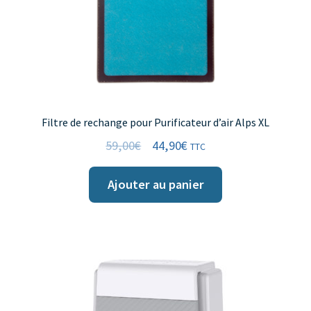
Filtre de rechange pour Purificateur d’air Alps XL
59,00
€
44,90
€
TTC
Ajouter au panier