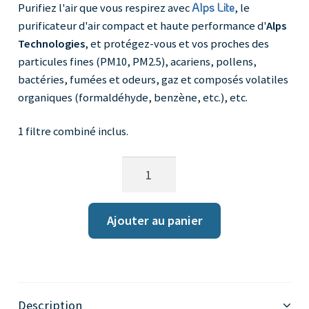
Alps Lite
Purifiez l'air que vous respirez avec
, le
purificateur d'air compact et haute performance d'
Alps
Technologies
, et protégez-vous et vos proches des
particules fines (PM10, PM2.5), acariens, pollens,
bactéries, fumées et odeurs, gaz et composés volatiles
organiques (formaldéhyde, benzène, etc.), etc.
1 filtre combiné inclus.
Quantité
Ajouter au panier
Description