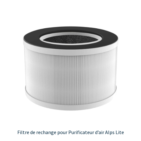
Filtre de rechange pour Purificateur d’air Alps Lite