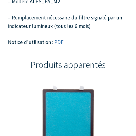
– Modèle ALPS_PA_M2
– Remplacement nécessaire du filtre signalé par un
indicateur lumineux (tous les 6 mois)
Notice d'utilisation :
PDF
Produits apparentés