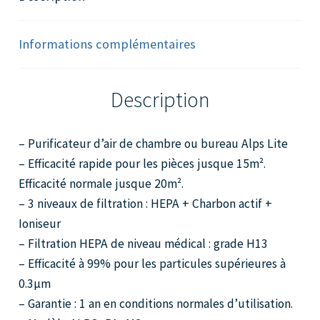
Informations complémentaires
Description
– Purificateur d’air de chambre ou bureau Alps Lite
– Efficacité rapide pour les pièces jusque 15m².
Efficacité normale jusque 20m².
– 3 niveaux de filtration : HEPA + Charbon actif +
Ioniseur
– Filtration HEPA de niveau médical : grade H13
– Efficacité à 99% pour les particules supérieures à
0.3µm
– Garantie : 1 an en conditions normales d’utilisation.