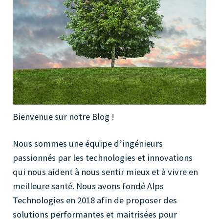
Bienvenue sur notre Blog !
Nous sommes une équipe d’ingénieurs
passionnés par les technologies et innovations
qui nous aident à nous sentir mieux et à vivre en
meilleure santé. Nous avons fondé Alps
Technologies en 2018 afin de proposer des
solutions performantes et maitrisées pour