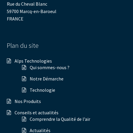
Rue du Cheval Blanc
59700 Marcq-en-Baroeul
FRANCE
Plan du site
Alps Technologies
Qui sommes-nous ?
Notre Démarche
Technologie
Nos Produits
Conseils et actualités
Comprendre la Qualité de l’air
Actualités