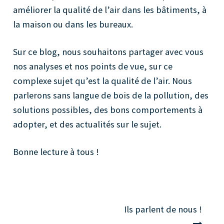
améliorer la qualité de l’air dans les bâtiments, à
la maison ou dans les bureaux.
Sur ce blog, nous souhaitons partager avec vous
nos analyses et nos points de vue, sur ce
complexe sujet qu’est la qualité de l’air. Nous
parlerons sans langue de bois de la pollution, des
solutions possibles, des bons comportements à
adopter, et des actualités sur le sujet.
Bonne lecture à tous !
Navigation
Ils parlent de nous !
de